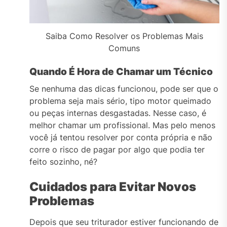
Saiba Como Resolver os Problemas Mais
Comuns
Quando É Hora de Chamar um Técnico
Se nenhuma das dicas funcionou, pode ser que o
problema seja mais sério, tipo motor queimado
ou peças internas desgastadas. Nesse caso, é
melhor chamar um profissional. Mas pelo menos
você já tentou resolver por conta própria e não
corre o risco de pagar por algo que podia ter
feito sozinho, né?
Cuidados para Evitar Novos
Problemas
Depois que seu triturador estiver funcionando de