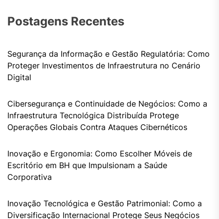
Postagens Recentes
Segurança da Informação e Gestão Regulatória: Como
Proteger Investimentos de Infraestrutura no Cenário
Digital
Cibersegurança e Continuidade de Negócios: Como a
Infraestrutura Tecnológica Distribuída Protege
Operações Globais Contra Ataques Cibernéticos
Inovação e Ergonomia: Como Escolher Móveis de
Escritório em BH que Impulsionam a Saúde
Corporativa
Inovação Tecnológica e Gestão Patrimonial: Como a
Diversificação Internacional Protege Seus Negócios