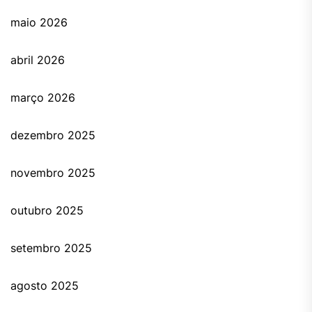
maio 2026
abril 2026
março 2026
dezembro 2025
novembro 2025
outubro 2025
setembro 2025
agosto 2025