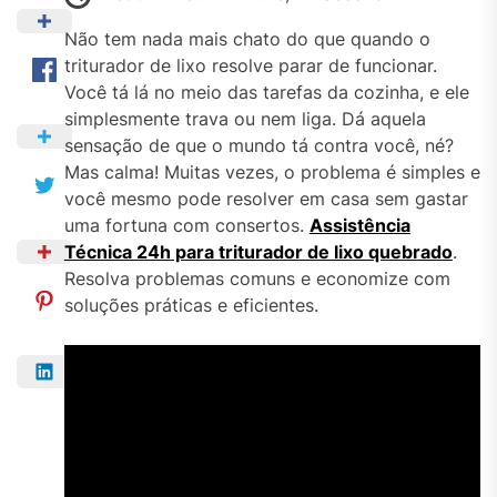
Não tem nada mais chato do que quando o
triturador de lixo resolve parar de funcionar.
Você tá lá no meio das tarefas da cozinha, e ele
simplesmente trava ou nem liga. Dá aquela
sensação de que o mundo tá contra você, né?
Mas calma! Muitas vezes, o problema é simples e
você mesmo pode resolver em casa sem gastar
uma fortuna com consertos.
Assistência
Técnica 24h para triturador de lixo quebrado
.
Resolva problemas comuns e economize com
soluções práticas e eficientes.