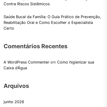
Contra Riscos Sistêmicos
Saúde Bucal da Família: O Guia Prático de Prevenção,
Reabilitação Oral e Como Escolher o Especialista
Certo
Comentários Recentes
A WordPress Commenter
em
Como higienizar sua
Caixa d’Água
Arquivos
junho 2026