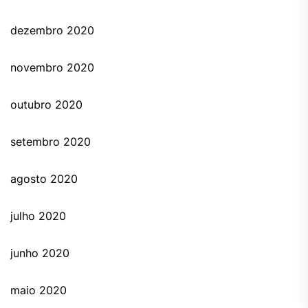
dezembro 2020
novembro 2020
outubro 2020
setembro 2020
agosto 2020
julho 2020
junho 2020
maio 2020