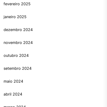
fevereiro 2025
janeiro 2025
dezembro 2024
novembro 2024
outubro 2024
setembro 2024
maio 2024
abril 2024