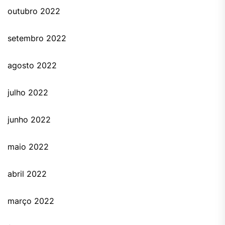
outubro 2022
setembro 2022
agosto 2022
julho 2022
junho 2022
maio 2022
abril 2022
março 2022