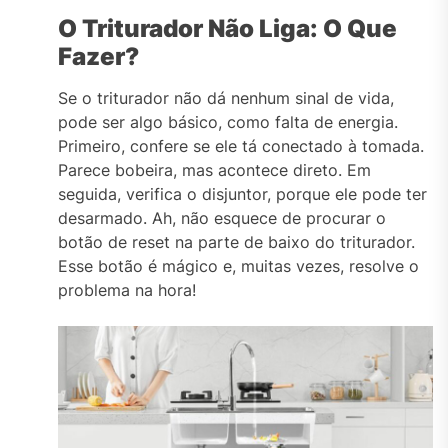
O Triturador Não Liga: O Que
Fazer?
Se o triturador não dá nenhum sinal de vida,
pode ser algo básico, como falta de energia.
Primeiro, confere se ele tá conectado à tomada.
Parece bobeira, mas acontece direto. Em
seguida, verifica o disjuntor, porque ele pode ter
desarmado. Ah, não esquece de procurar o
botão de reset na parte de baixo do triturador.
Esse botão é mágico e, muitas vezes, resolve o
problema na hora!