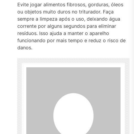
Evite jogar alimentos fibrosos, gorduras, óleos
ou objetos muito duros no triturador. Faça
sempre a limpeza após o uso, deixando água
corrente por alguns segundos para eliminar
resíduos. Isso ajuda a manter o aparelho
funcionando por mais tempo e reduz o risco de
danos.