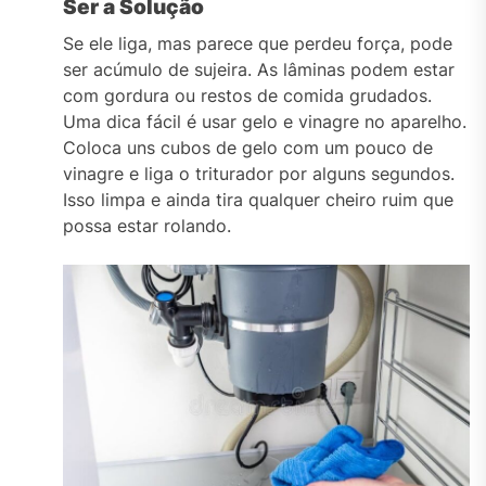
Ser a Solução
Se ele liga, mas parece que perdeu força, pode
ser acúmulo de sujeira. As lâminas podem estar
com gordura ou restos de comida grudados.
Uma dica fácil é usar gelo e vinagre no aparelho.
Coloca uns cubos de gelo com um pouco de
vinagre e liga o triturador por alguns segundos.
Isso limpa e ainda tira qualquer cheiro ruim que
possa estar rolando.