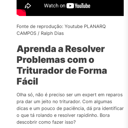
Fonte de reprodução: Youtube PLANARQ
CAMPOS / Ralph Dias
Aprenda a Resolver
Problemas com o
Triturador de Forma
Fácil
Olha só, não é preciso ser um expert em reparos
pra dar um jeito no triturador. Com algumas
dicas e um pouco de paciência, dá pra identificar
o que tá rolando e resolver rapidinho. Bora
descobrir como fazer isso?