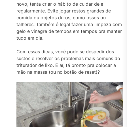
novo, tenta criar o hábito de cuidar dele
regularmente. Evite jogar restos grandes de
comida ou objetos duros, como ossos ou
talheres. Também é legal fazer uma limpeza com
gelo e vinagre de tempos em tempos pra manter
tudo em dia.
Com essas dicas, você pode se despedir dos
sustos e resolver os problemas mais comuns do
triturador de lixo. E aí, tá pronto pra colocar a
mão na massa (ou no botão de reset)?