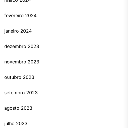
março 2024
fevereiro 2024
janeiro 2024
dezembro 2023
novembro 2023
outubro 2023
setembro 2023
agosto 2023
julho 2023