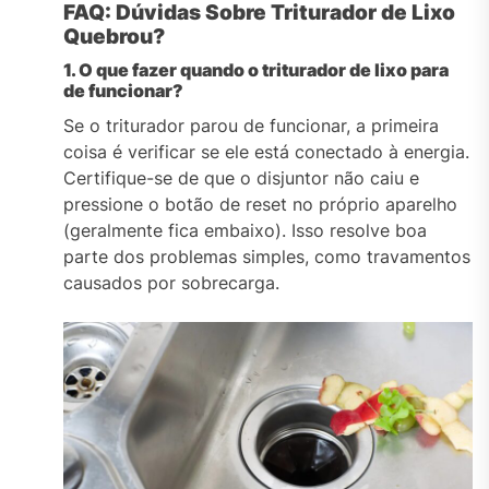
FAQ: Dúvidas Sobre Triturador de Lixo
Quebrou?
1. O
que fazer quando o triturador de lixo para
de funcionar?
Se o triturador parou de funcionar, a primeira
coisa é verificar se ele está conectado à energia.
Certifique-se de que o disjuntor não caiu e
pressione o botão de reset no próprio aparelho
(geralmente fica embaixo). Isso resolve boa
parte dos problemas simples, como travamentos
causados por sobrecarga.