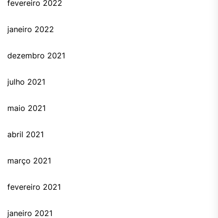
fevereiro 2022
janeiro 2022
dezembro 2021
julho 2021
maio 2021
abril 2021
março 2021
fevereiro 2021
janeiro 2021