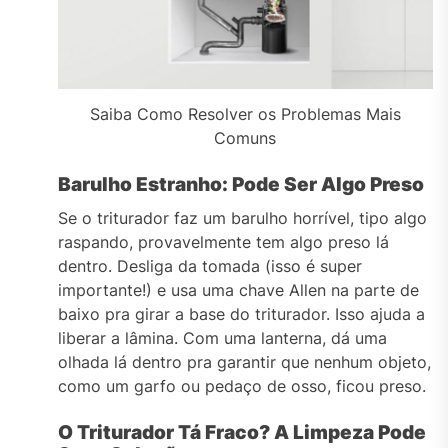
Saiba Como Resolver os Problemas Mais
Comuns
Barulho Estranho: Pode Ser Algo Preso
Se o triturador faz um barulho horrível, tipo algo
raspando, provavelmente tem algo preso lá
dentro. Desliga da tomada (isso é super
importante!) e usa uma chave Allen na parte de
baixo pra girar a base do triturador. Isso ajuda a
liberar a lâmina. Com uma lanterna, dá uma
olhada lá dentro pra garantir que nenhum objeto,
como um garfo ou pedaço de osso, ficou preso.
O Triturador Tá Fraco? A Limpeza Pode