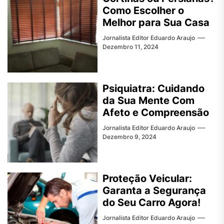
Como Escolher o
Melhor para Sua Casa
Jornalista Editor Eduardo Araujo
Dezembro 11, 2024
Psiquiatra: Cuidando
da Sua Mente Com
Afeto e Compreensão
Jornalista Editor Eduardo Araujo
Dezembro 9, 2024
Proteção Veicular:
Garanta a Segurança
do Seu Carro Agora!
Jornalista Editor Eduardo Araujo