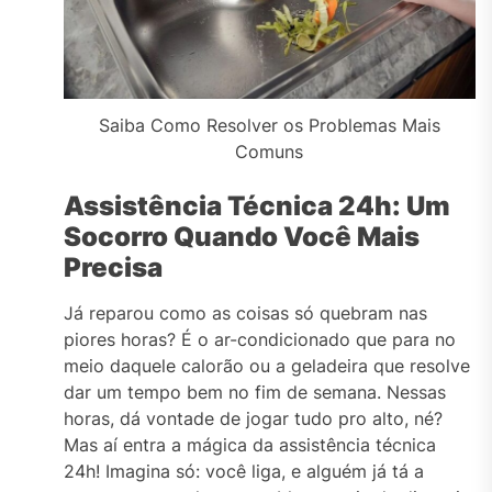
Saiba Como Resolver os Problemas Mais
Comuns
Assistência Técnica 24h: Um
Socorro Quando Você Mais
Precisa
Já reparou como as coisas só quebram nas
piores horas? É o ar-condicionado que para no
meio daquele calorão ou a geladeira que resolve
dar um tempo bem no fim de semana. Nessas
horas, dá vontade de jogar tudo pro alto, né?
Mas aí entra a mágica da assistência técnica
24h! Imagina só: você liga, e alguém já tá a