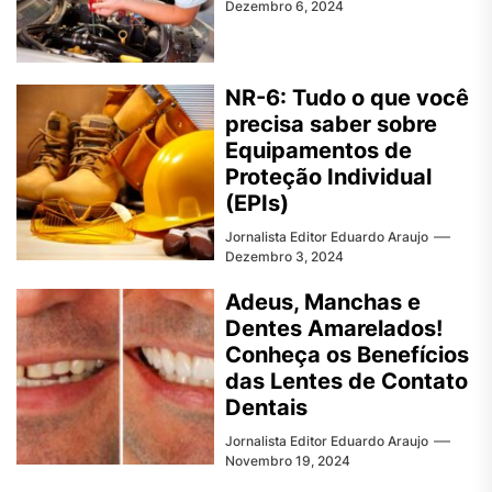
Dezembro 6, 2024
NR-6: Tudo o que você
precisa saber sobre
Equipamentos de
Proteção Individual
(EPIs)
Jornalista Editor Eduardo Araujo
Dezembro 3, 2024
Adeus, Manchas e
Dentes Amarelados!
Conheça os Benefícios
das Lentes de Contato
Dentais
Jornalista Editor Eduardo Araujo
Novembro 19, 2024