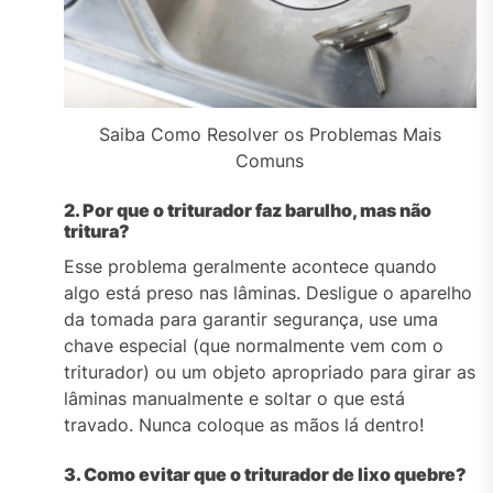
Saiba Como Resolver os Problemas Mais
Comuns
2. Por que o triturador faz barulho, mas não
tritura?
Esse problema geralmente acontece quando
algo está preso nas lâminas. Desligue o aparelho
da tomada para garantir segurança, use uma
chave especial (que normalmente vem com o
triturador) ou um objeto apropriado para girar as
lâminas manualmente e soltar o que está
travado. Nunca coloque as mãos lá dentro!
3. Como evitar que o triturador de lixo quebre?