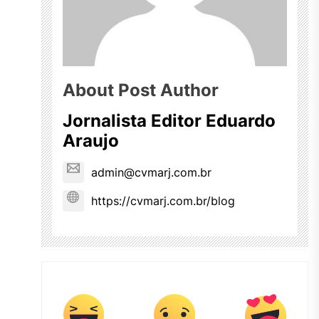
About Post Author
Jornalista Editor Eduardo
Araujo
admin@cvmarj.com.br
https://cvmarj.com.br/blog