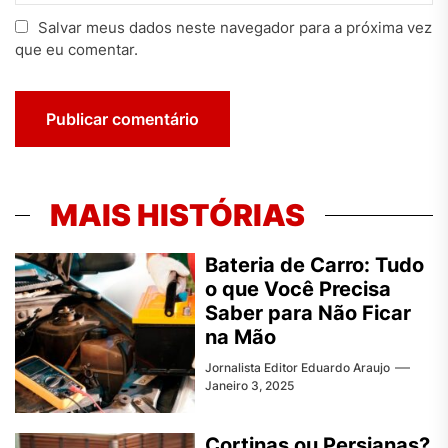
Salvar meus dados neste navegador para a próxima vez
que eu comentar.
MAIS HISTÓRIAS
Bateria de Carro: Tudo
o que Você Precisa
Saber para Não Ficar
na Mão
Jornalista Editor Eduardo Araujo
Janeiro 3, 2025
Cortinas ou Persianas?