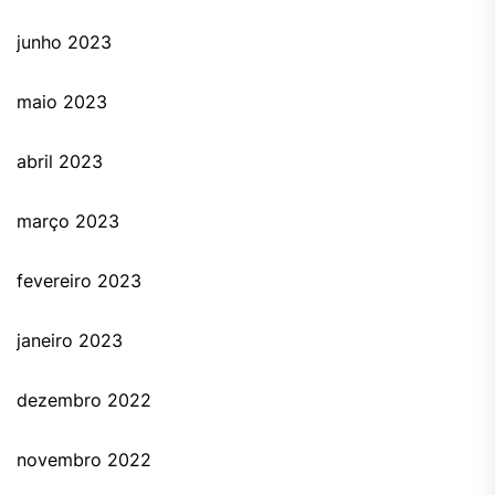
junho 2023
maio 2023
abril 2023
março 2023
fevereiro 2023
janeiro 2023
dezembro 2022
novembro 2022