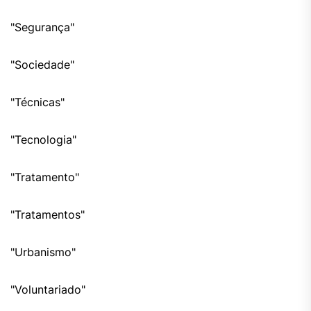
"Segurança"
"Sociedade"
"Técnicas"
"Tecnologia"
"Tratamento"
"Tratamentos"
"Urbanismo"
"Voluntariado"