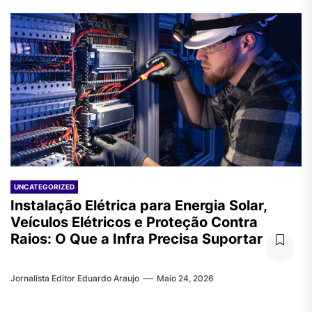
UNCATEGORIZED
Instalação Elétrica para Energia Solar,
Veículos Elétricos e Proteção Contra
Raios: O Que a Infra Precisa Suportar
Jornalista Editor Eduardo Araujo
Maio 24, 2026