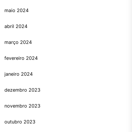
maio 2024
abril 2024
março 2024
fevereiro 2024
janeiro 2024
dezembro 2023
novembro 2023
outubro 2023