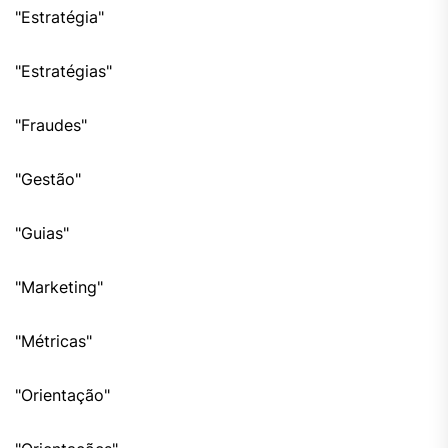
"Estratégia"
"Estratégias"
"Fraudes"
"Gestão"
"Guias"
"Marketing"
"Métricas"
"Orientação"