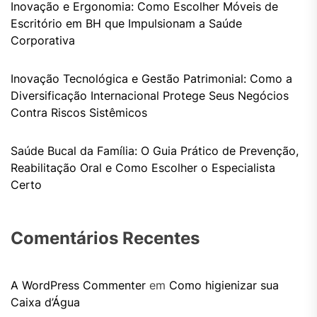
Inovação e Ergonomia: Como Escolher Móveis de
Escritório em BH que Impulsionam a Saúde
Corporativa
Inovação Tecnológica e Gestão Patrimonial: Como a
Diversificação Internacional Protege Seus Negócios
Contra Riscos Sistêmicos
Saúde Bucal da Família: O Guia Prático de Prevenção,
Reabilitação Oral e Como Escolher o Especialista
Certo
Comentários Recentes
A WordPress Commenter
em
Como higienizar sua
Caixa d’Água