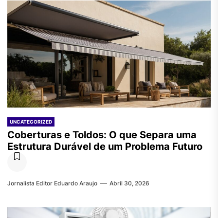
UNCATEGORIZED
Coberturas e Toldos: O que Separa uma
Estrutura Durável de um Problema Futuro
Jornalista Editor Eduardo Araujo
Abril 30, 2026