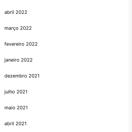
abril 2022
março 2022
fevereiro 2022
janeiro 2022
dezembro 2021
julho 2021
maio 2021
abril 2021