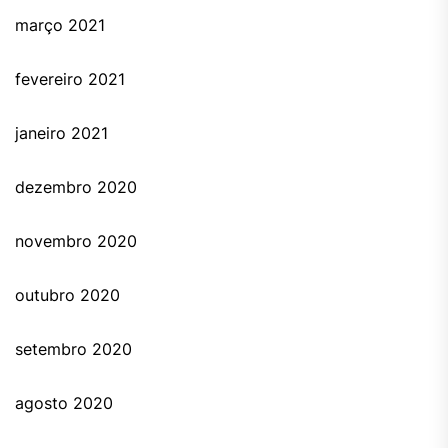
março 2021
fevereiro 2021
janeiro 2021
dezembro 2020
novembro 2020
outubro 2020
setembro 2020
agosto 2020