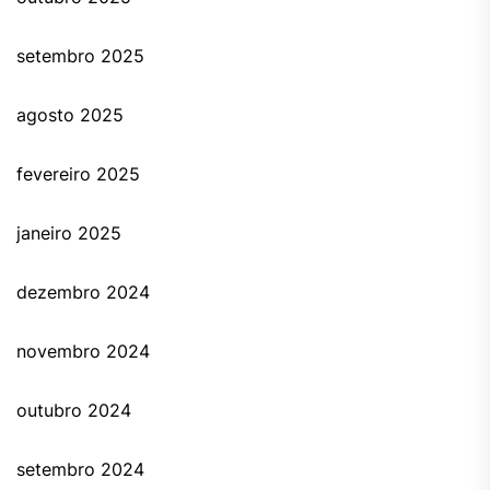
setembro 2025
agosto 2025
fevereiro 2025
janeiro 2025
dezembro 2024
novembro 2024
outubro 2024
setembro 2024