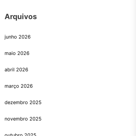
Arquivos
junho 2026
maio 2026
abril 2026
março 2026
dezembro 2025
novembro 2025
outubro 2025