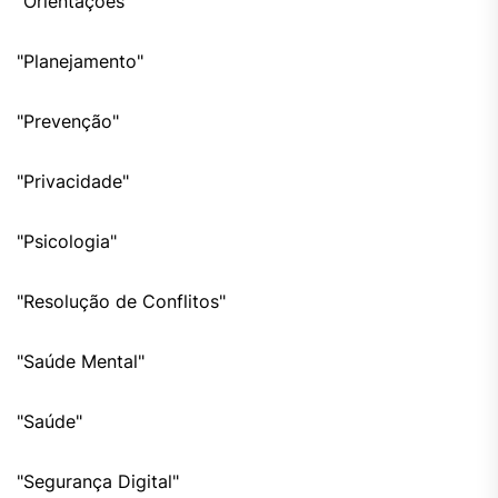
"Orientações"
"Planejamento"
"Prevenção"
"Privacidade"
"Psicologia"
"Resolução de Conflitos"
"Saúde Mental"
"Saúde"
"Segurança Digital"