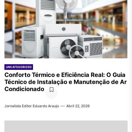
UNCATEGORIZED
Conforto Térmico e Eficiência Real: O Guia
Técnico de Instalação e Manutenção de Ar
Condicionado
Jornalista Editor Eduardo Araujo
Abril 22, 2026