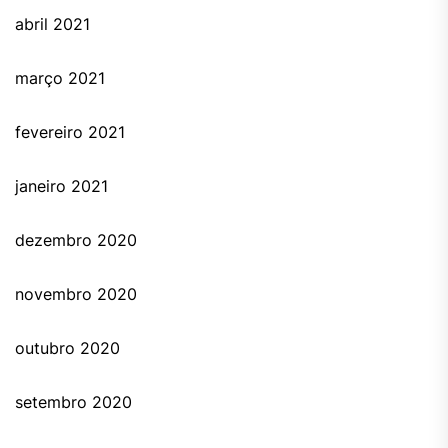
abril 2021
março 2021
fevereiro 2021
janeiro 2021
dezembro 2020
novembro 2020
outubro 2020
setembro 2020