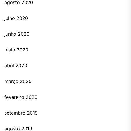
agosto 2020
julho 2020
junho 2020
maio 2020
abril 2020
março 2020
fevereiro 2020
setembro 2019
agosto 2019