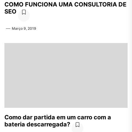
COMO FUNCIONA UMA CONSULTORIA DE
SEO
Março 9, 2019
Como dar partida em um carro com a
bateria descarregada?