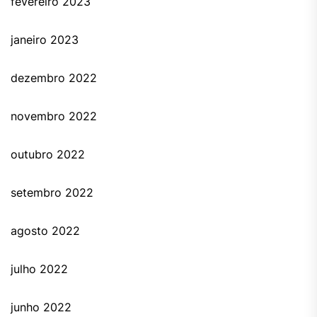
fevereiro 2023
janeiro 2023
dezembro 2022
novembro 2022
outubro 2022
setembro 2022
agosto 2022
julho 2022
junho 2022