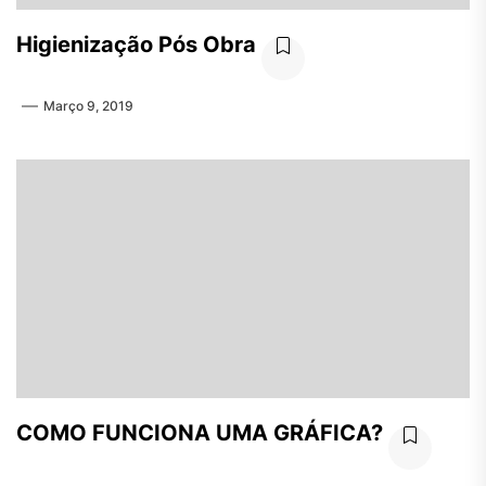
Higienização Pós Obra
Março 9, 2019
COMO FUNCIONA UMA GRÁFICA?