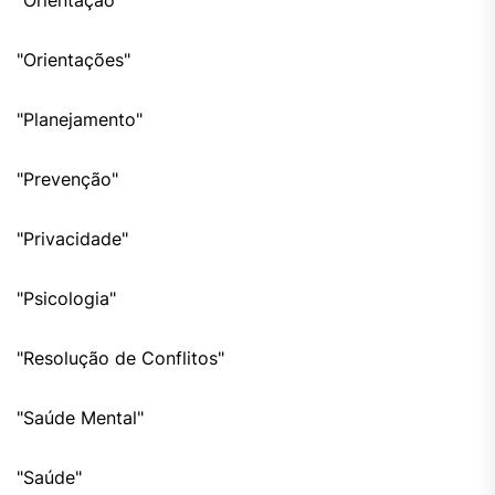
"Orientações"
"Planejamento"
"Prevenção"
"Privacidade"
"Psicologia"
"Resolução de Conflitos"
"Saúde Mental"
"Saúde"