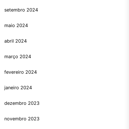
setembro 2024
maio 2024
abril 2024
março 2024
fevereiro 2024
janeiro 2024
dezembro 2023
novembro 2023