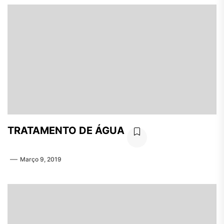
TRATAMENTO DE ÁGUA
Março 9, 2019