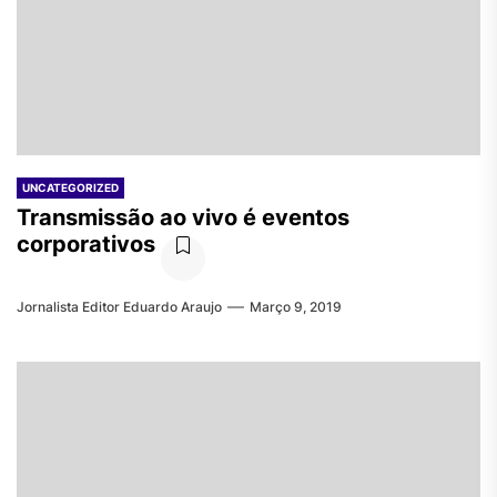
UNCATEGORIZED
Transmissão ao vivo é eventos
corporativos
Jornalista Editor Eduardo Araujo
Março 9, 2019