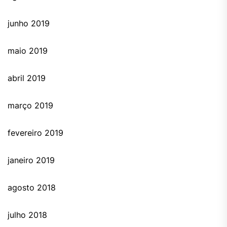
junho 2019
maio 2019
abril 2019
março 2019
fevereiro 2019
janeiro 2019
agosto 2018
julho 2018