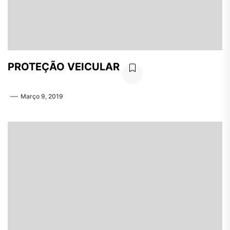
PROTEÇÃO VEICULAR
Março 9, 2019