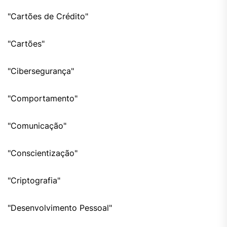
"Cartões de Crédito"
"Cartões"
"Cibersegurança"
"Comportamento"
"Comunicação"
"Conscientização"
"Criptografia"
"Desenvolvimento Pessoal"