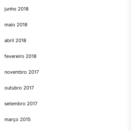
junho 2018
maio 2018
abril 2018
fevereiro 2018
novembro 2017
outubro 2017
setembro 2017
março 2015