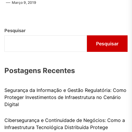
Março 9, 2019
Pesquisar
Pesquisar
Postagens Recentes
Segurança da Informação e Gestão Regulatória: Como
Proteger Investimentos de Infraestrutura no Cenário
Digital
Cibersegurança e Continuidade de Negócios: Como a
Infraestrutura Tecnológica Distribuída Protege