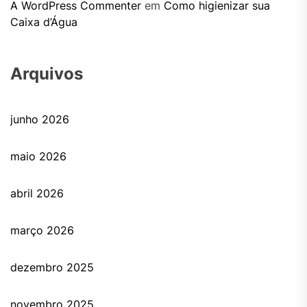
A WordPress Commenter
em
Como higienizar sua
Caixa d’Água
Arquivos
junho 2026
maio 2026
abril 2026
março 2026
dezembro 2025
novembro 2025