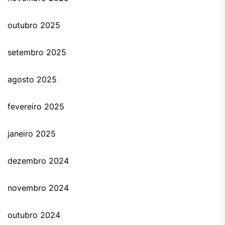
outubro 2025
setembro 2025
agosto 2025
fevereiro 2025
janeiro 2025
dezembro 2024
novembro 2024
outubro 2024