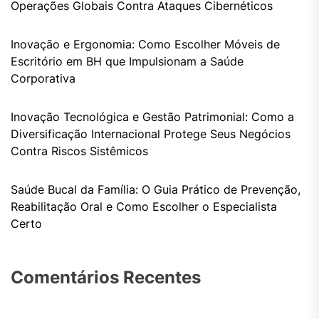
Operações Globais Contra Ataques Cibernéticos
Inovação e Ergonomia: Como Escolher Móveis de
Escritório em BH que Impulsionam a Saúde
Corporativa
Inovação Tecnológica e Gestão Patrimonial: Como a
Diversificação Internacional Protege Seus Negócios
Contra Riscos Sistêmicos
Saúde Bucal da Família: O Guia Prático de Prevenção,
Reabilitação Oral e Como Escolher o Especialista
Certo
Comentários Recentes