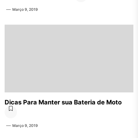
Março 9, 2019
Dicas Para Manter sua Bateria de Moto
Março 9, 2019