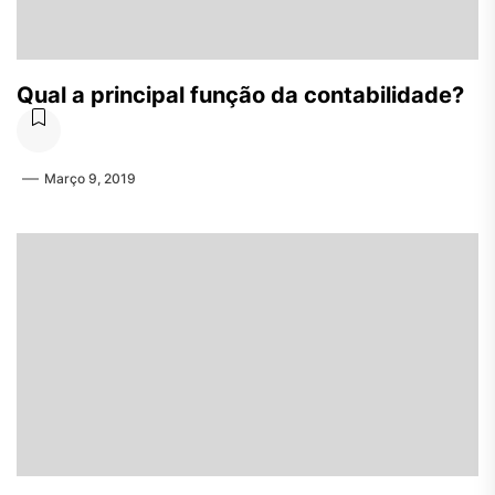
Qual a principal função da contabilidade?
Março 9, 2019