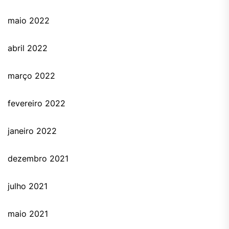
maio 2022
abril 2022
março 2022
fevereiro 2022
janeiro 2022
dezembro 2021
julho 2021
maio 2021