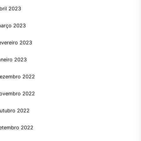
bril 2023
arço 2023
evereiro 2023
aneiro 2023
ezembro 2022
ovembro 2022
utubro 2022
etembro 2022