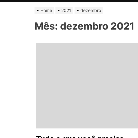
Home
2021
dezembro
Mês:
dezembro 2021