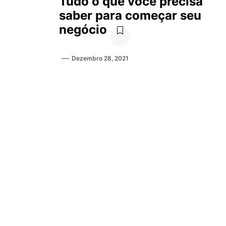
Tudo o que você precisa
saber para começar seu
negócio
Dezembro 28, 2021