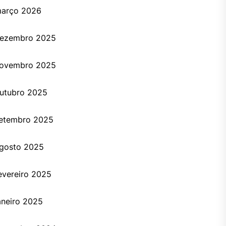
arço 2026
ezembro 2025
ovembro 2025
utubro 2025
etembro 2025
gosto 2025
evereiro 2025
aneiro 2025