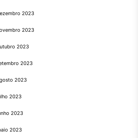
ezembro 2023
ovembro 2023
utubro 2023
etembro 2023
gosto 2023
ulho 2023
unho 2023
aio 2023