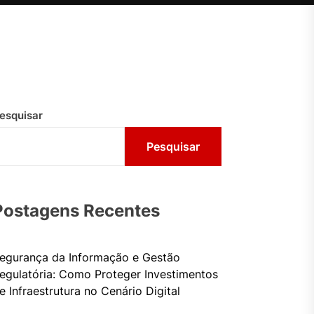
esquisar
Pesquisar
Postagens Recentes
egurança da Informação e Gestão
egulatória: Como Proteger Investimentos
e Infraestrutura no Cenário Digital