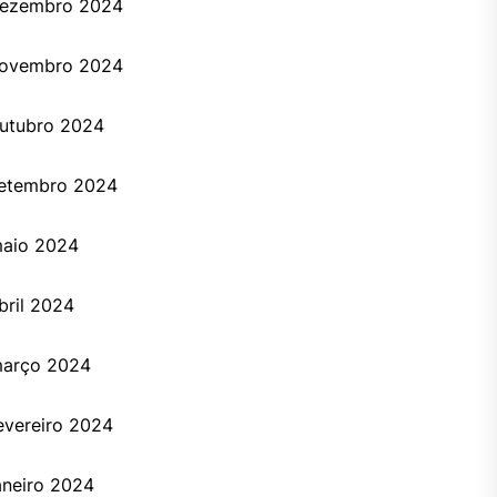
ezembro 2024
ovembro 2024
utubro 2024
etembro 2024
aio 2024
bril 2024
arço 2024
evereiro 2024
aneiro 2024