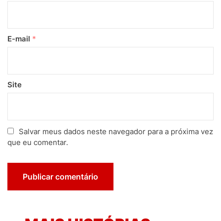
E-mail
*
Site
Salvar meus dados neste navegador para a próxima vez
que eu comentar.