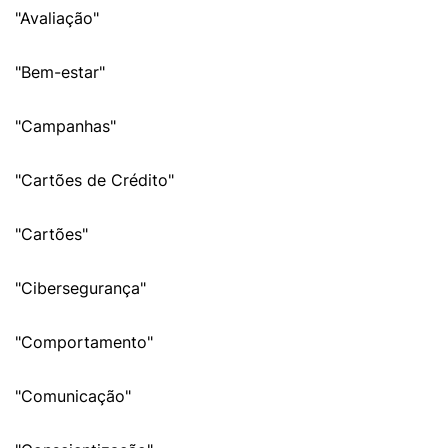
"Avaliação"
"Bem-estar"
"Campanhas"
"Cartões de Crédito"
"Cartões"
"Cibersegurança"
"Comportamento"
"Comunicação"