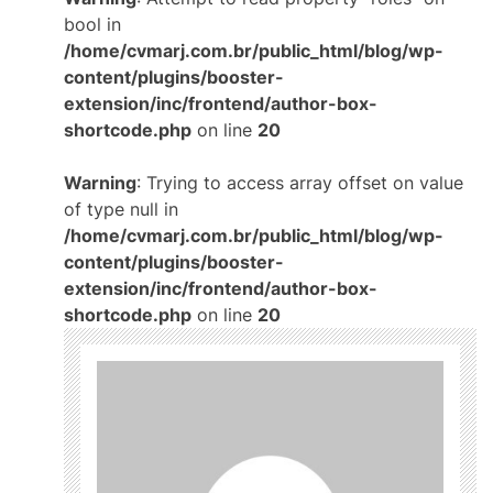
bool in
/home/cvmarj.com.br/public_html/blog/wp-
content/plugins/booster-
extension/inc/frontend/author-box-
shortcode.php
on line
20
Warning
: Trying to access array offset on value
of type null in
/home/cvmarj.com.br/public_html/blog/wp-
content/plugins/booster-
extension/inc/frontend/author-box-
shortcode.php
on line
20