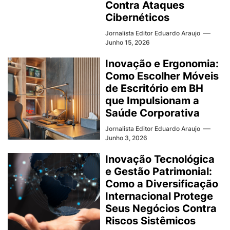
Contra Ataques
Cibernéticos
Jornalista Editor Eduardo Araujo
Junho 15, 2026
Inovação e Ergonomia:
Como Escolher Móveis
de Escritório em BH
que Impulsionam a
Saúde Corporativa
Jornalista Editor Eduardo Araujo
Junho 3, 2026
Inovação Tecnológica
e Gestão Patrimonial:
Como a Diversificação
Internacional Protege
Seus Negócios Contra
Riscos Sistêmicos