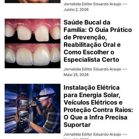
Jornalista Editor Eduardo Araujo
Junho 2, 2026
Saúde Bucal da
Família: O Guia Prático
de Prevenção,
Reabilitação Oral e
Como Escolher o
Especialista Certo
Jornalista Editor Eduardo Araujo
Maio 25, 2026
Instalação Elétrica
para Energia Solar,
Veículos Elétricos e
Proteção Contra Raios:
O Que a Infra Precisa
Suportar
Jornalista Editor Eduardo Araujo