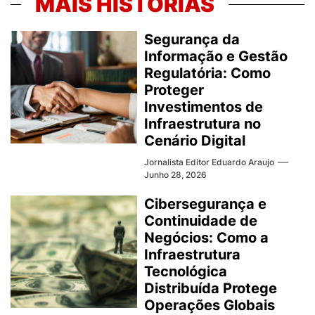
MAIS HISTÓRIAS
Segurança da
Informação e Gestão
Regulatória: Como
Proteger
Investimentos de
Infraestrutura no
Cenário Digital
Jornalista Editor Eduardo Araujo
Junho 28, 2026
Cibersegurança e
Continuidade de
Negócios: Como a
Infraestrutura
Tecnológica
Distribuída Protege
Operações Globais