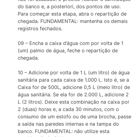
do banco e, a posteriori, dos pontos de uso.
Para começar esta etapa, abra o repartição de
chegada. FUNDAMENTAL: mantenha os demais
registros fechados.
09 – Encha a caixa d’água com por volta de 1
(um) palmo de água, feche o repartição de
chegada.
10 – Adicione por volta de 1 L (um litro) de água
sanitária para cada caixa de 1.000 L. Isto é, se a
Caixa for de 500L, adicione 0,5 L (meio litro) de
água sanitária. Se ela for de 2.000 L, adicione 2
L (2 litros). Deixe esta combinação na caixa por
2 (duas) horas e, a cada 30 minutos, com o
consumo de um estofo ou de uma brocha, passe
a saída nas paredes internas e na tampa do
banco. FUNDAMENTAL: não utilize esta