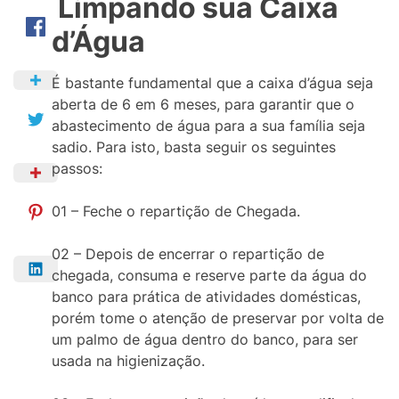
Limpando sua Caixa
d’Água
É bastante fundamental que a caixa d’água seja
aberta de 6 em 6 meses, para garantir que o
abastecimento de água para a sua família seja
sadio. Para isto, basta seguir os seguintes
passos:
01 – Feche o repartição de Chegada.
02 – Depois de encerrar o repartição de
chegada, consuma e reserve parte da água do
banco para prática de atividades domésticas,
porém tome o atenção de preservar por volta de
um palmo de água dentro do banco, para ser
usada na higienização.