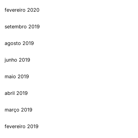
fevereiro 2020
setembro 2019
agosto 2019
junho 2019
maio 2019
abril 2019
março 2019
fevereiro 2019