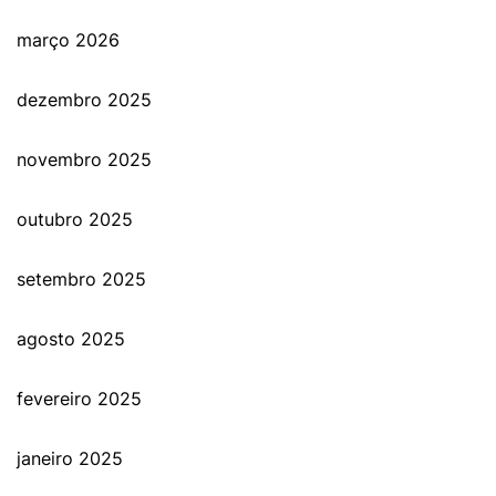
março 2026
dezembro 2025
novembro 2025
outubro 2025
setembro 2025
agosto 2025
fevereiro 2025
janeiro 2025