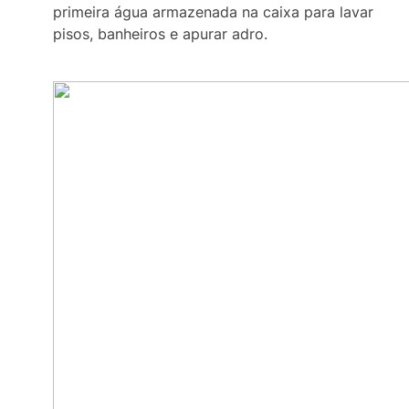
primeira água armazenada na caixa para lavar
pisos, banheiros e apurar adro.