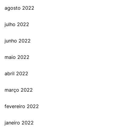
agosto 2022
julho 2022
junho 2022
maio 2022
abril 2022
março 2022
fevereiro 2022
janeiro 2022