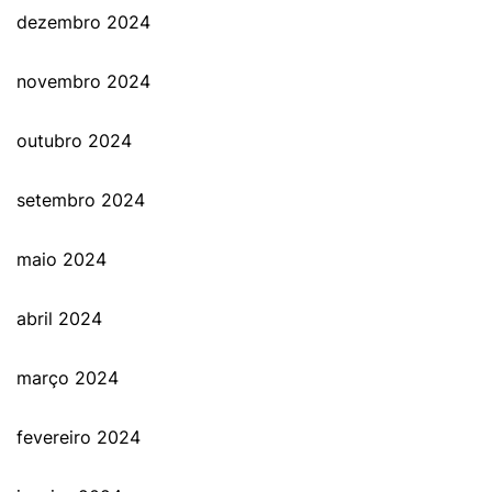
dezembro 2024
novembro 2024
outubro 2024
setembro 2024
maio 2024
abril 2024
março 2024
fevereiro 2024