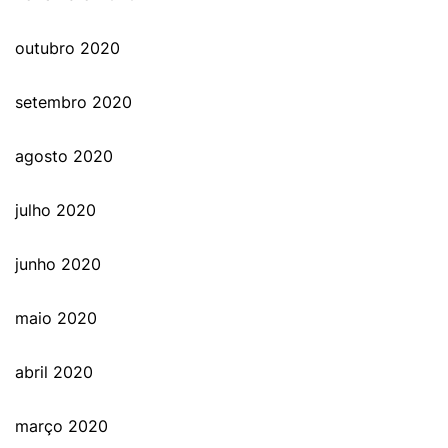
outubro 2020
setembro 2020
agosto 2020
julho 2020
junho 2020
maio 2020
abril 2020
março 2020