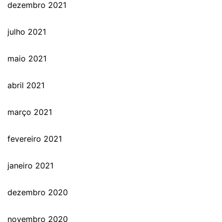
dezembro 2021
julho 2021
maio 2021
abril 2021
março 2021
fevereiro 2021
janeiro 2021
dezembro 2020
novembro 2020