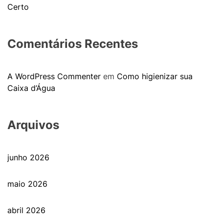
Certo
Comentários Recentes
A WordPress Commenter
em
Como higienizar sua
Caixa d’Água
Arquivos
junho 2026
maio 2026
abril 2026