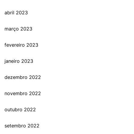
abril 2023
março 2023
fevereiro 2023
janeiro 2023
dezembro 2022
novembro 2022
outubro 2022
setembro 2022