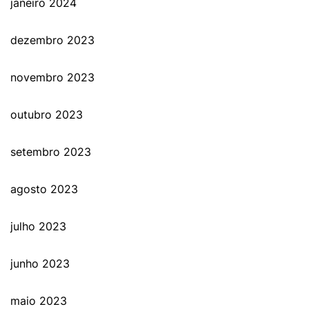
janeiro 2024
dezembro 2023
novembro 2023
outubro 2023
setembro 2023
agosto 2023
julho 2023
junho 2023
maio 2023