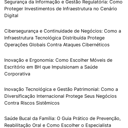
Segurança da Informação e Gestão Regulatória: Como
Proteger Investimentos de Infraestrutura no Cenário
Digital
Cibersegurança e Continuidade de Negócios: Como a
Infraestrutura Tecnológica Distribuída Protege
Operações Globais Contra Ataques Cibernéticos
Inovação e Ergonomia: Como Escolher Móveis de
Escritório em BH que Impulsionam a Saúde
Corporativa
Inovação Tecnológica e Gestão Patrimonial: Como a
Diversificação Internacional Protege Seus Negócios
Contra Riscos Sistêmicos
Saúde Bucal da Família: O Guia Prático de Prevenção,
Reabilitação Oral e Como Escolher o Especialista