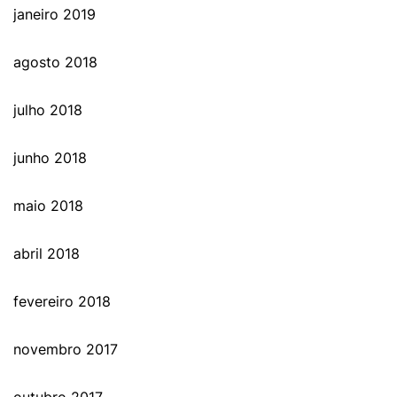
janeiro 2019
agosto 2018
julho 2018
junho 2018
maio 2018
abril 2018
fevereiro 2018
novembro 2017