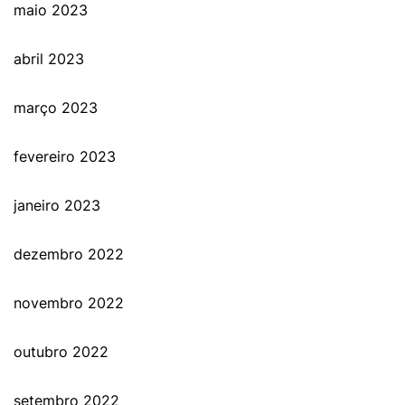
maio 2023
abril 2023
março 2023
fevereiro 2023
janeiro 2023
dezembro 2022
novembro 2022
outubro 2022
setembro 2022