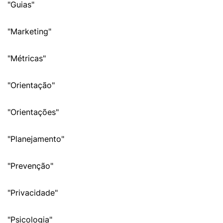
"Guias"
"Marketing"
"Métricas"
"Orientação"
"Orientações"
"Planejamento"
"Prevenção"
"Privacidade"
"Psicologia"