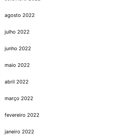
agosto 2022
julho 2022
junho 2022
maio 2022
abril 2022
março 2022
fevereiro 2022
janeiro 2022