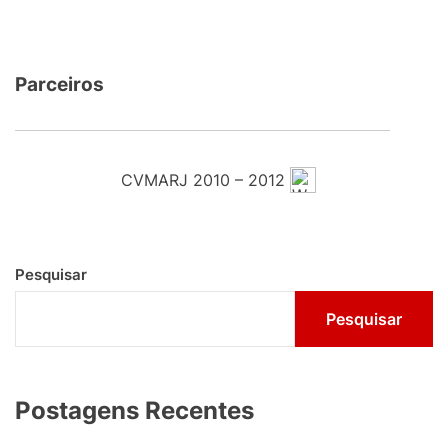
Parceiros
CVMARJ 2010 – 2012
Pesquisar
Pesquisar
Postagens Recentes