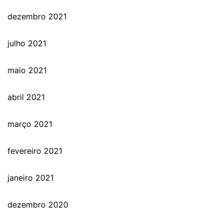
dezembro 2021
julho 2021
maio 2021
abril 2021
março 2021
fevereiro 2021
janeiro 2021
dezembro 2020