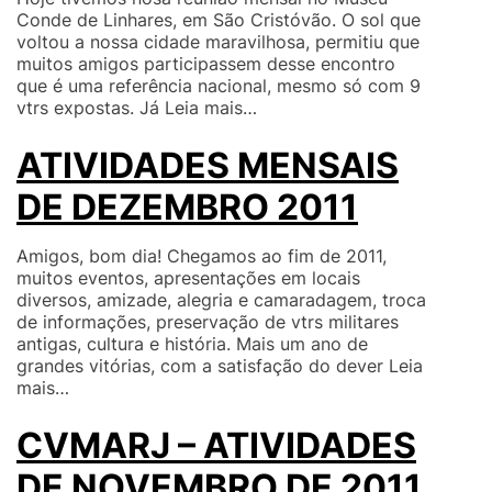
Conde de Linhares, em São Cristóvão. O sol que
voltou a nossa cidade maravilhosa, permitiu que
muitos amigos participassem desse encontro
que é uma referência nacional, mesmo só com 9
vtrs expostas. Já
Leia mais…
ATIVIDADES MENSAIS
DE DEZEMBRO 2011
Amigos, bom dia! Chegamos ao fim de 2011,
muitos eventos, apresentações em locais
diversos, amizade, alegria e camaradagem, troca
de informações, preservação de vtrs militares
antigas, cultura e história. Mais um ano de
grandes vitórias, com a satisfação do dever
Leia
mais…
CVMARJ – ATIVIDADES
DE NOVEMBRO DE 2011