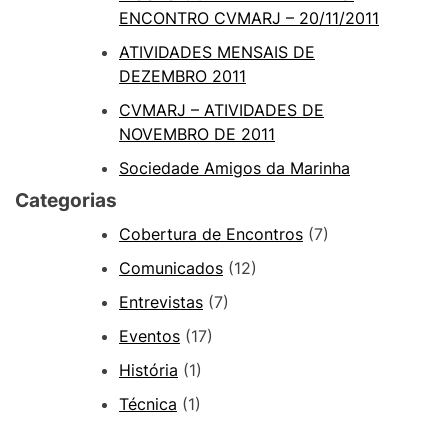
ENCONTRO CVMARJ – 20/11/2011
ATIVIDADES MENSAIS DE
DEZEMBRO 2011
CVMARJ – ATIVIDADES DE
NOVEMBRO DE 2011
Sociedade Amigos da Marinha
Categorias
Cobertura de Encontros
(7)
Comunicados
(12)
Entrevistas
(7)
Eventos
(17)
História
(1)
Técnica
(1)