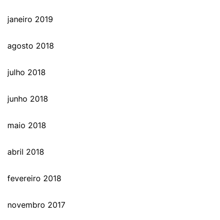
janeiro 2019
agosto 2018
julho 2018
junho 2018
maio 2018
abril 2018
fevereiro 2018
novembro 2017