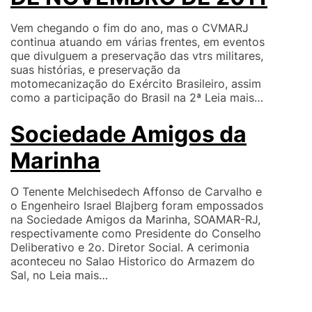
Vem chegando o fim do ano, mas o CVMARJ
continua atuando em várias frentes, em eventos
que divulguem a preservação das vtrs militares,
suas histórias, e preservação da
motomecanização do Exército Brasileiro, assim
como a participação do Brasil na 2ª
Leia mais…
Sociedade Amigos da
Marinha
O Tenente Melchisedech Affonso de Carvalho e
o Engenheiro Israel Blajberg foram empossados
na Sociedade Amigos da Marinha, SOAMAR-RJ,
respectivamente como Presidente do Conselho
Deliberativo e 2o. Diretor Social. A cerimonia
aconteceu no Salao Historico do Armazem do
Sal, no
Leia mais…