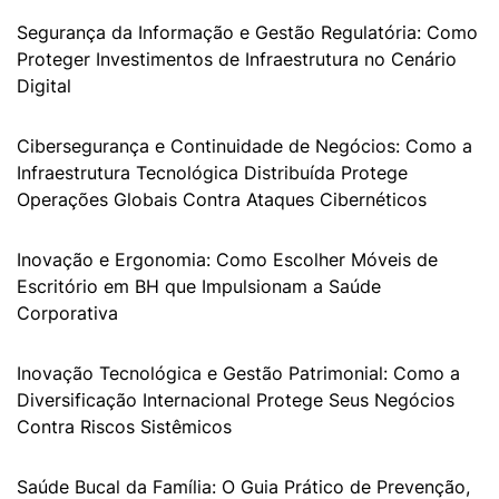
Segurança da Informação e Gestão Regulatória: Como
Proteger Investimentos de Infraestrutura no Cenário
Digital
Cibersegurança e Continuidade de Negócios: Como a
Infraestrutura Tecnológica Distribuída Protege
Operações Globais Contra Ataques Cibernéticos
Inovação e Ergonomia: Como Escolher Móveis de
Escritório em BH que Impulsionam a Saúde
Corporativa
Inovação Tecnológica e Gestão Patrimonial: Como a
Diversificação Internacional Protege Seus Negócios
Contra Riscos Sistêmicos
Saúde Bucal da Família: O Guia Prático de Prevenção,