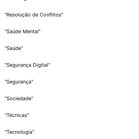
"Resolução de Conflitos"
"Saúde Mental"
"Saúde"
"Segurança Digital"
"Segurança"
"Sociedade"
"Técnicas"
"Tecnologia"