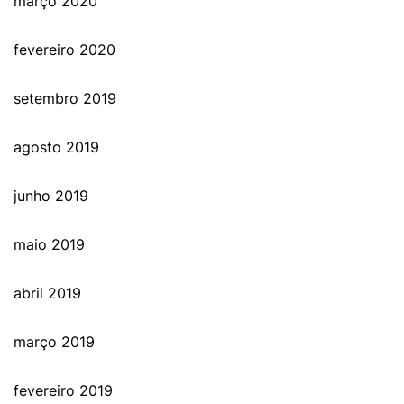
março 2020
fevereiro 2020
setembro 2019
agosto 2019
junho 2019
maio 2019
abril 2019
março 2019
fevereiro 2019