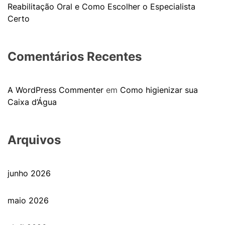
Reabilitação Oral e Como Escolher o Especialista
Certo
Comentários Recentes
A WordPress Commenter
em
Como higienizar sua
Caixa d’Água
Arquivos
junho 2026
maio 2026