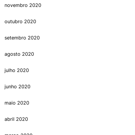
novembro 2020
outubro 2020
setembro 2020
agosto 2020
julho 2020
junho 2020
maio 2020
abril 2020