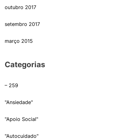
outubro 2017
setembro 2017
março 2015
Categorias
– 259
"Ansiedade"
"Apoio Social"
"Autocuidado"