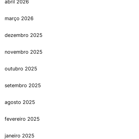
abril 2026
março 2026
dezembro 2025
novembro 2025
outubro 2025
setembro 2025
agosto 2025
fevereiro 2025
janeiro 2025