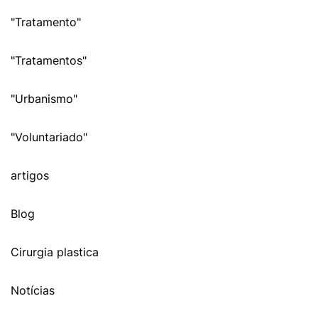
"Tratamento"
"Tratamentos"
"Urbanismo"
"Voluntariado"
artigos
Blog
Cirurgia plastica
Notícias