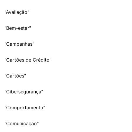
"Avaliação"
"Bem-estar"
"Campanhas"
"Cartões de Crédito"
"Cartões"
"Cibersegurança"
"Comportamento"
"Comunicação"