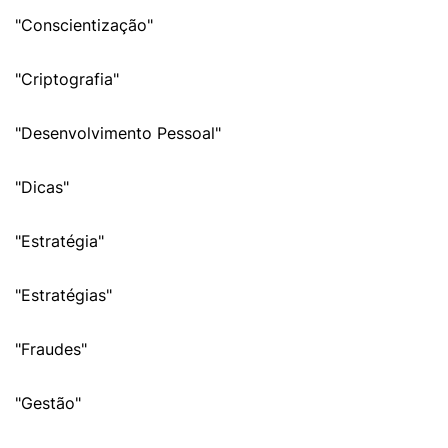
"Conscientização"
"Criptografia"
"Desenvolvimento Pessoal"
"Dicas"
"Estratégia"
"Estratégias"
"Fraudes"
"Gestão"