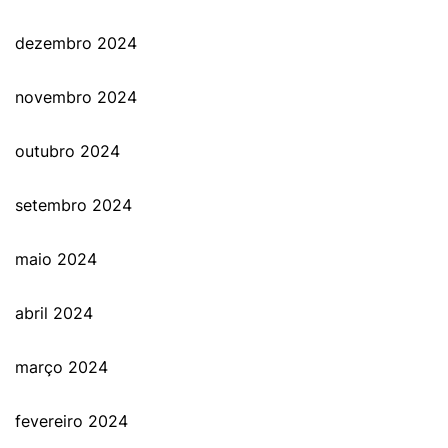
dezembro 2024
novembro 2024
outubro 2024
setembro 2024
maio 2024
abril 2024
março 2024
fevereiro 2024