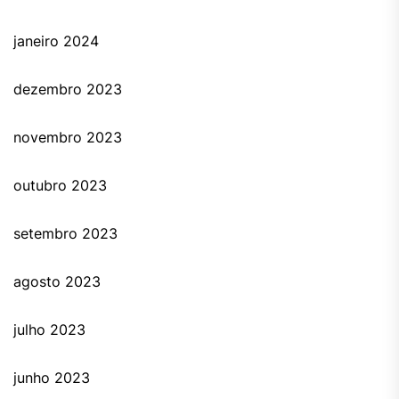
janeiro 2024
dezembro 2023
novembro 2023
outubro 2023
setembro 2023
agosto 2023
julho 2023
junho 2023