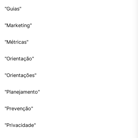
"Guias"
"Marketing"
"Métricas"
"Orientação"
"Orientações"
"Planejamento"
"Prevenção"
"Privacidade"