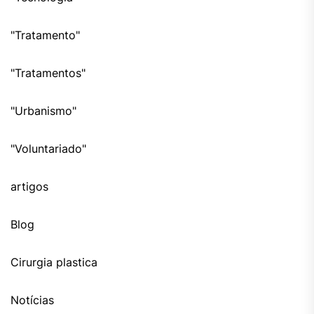
"Tratamento"
"Tratamentos"
"Urbanismo"
"Voluntariado"
artigos
Blog
Cirurgia plastica
Notícias