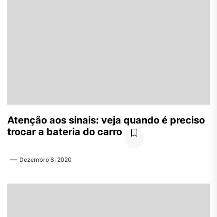
Atenção aos sinais: veja quando é preciso
trocar a bateria do carro
Dezembro 8, 2020