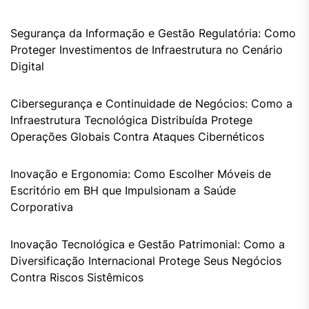
Segurança da Informação e Gestão Regulatória: Como
Proteger Investimentos de Infraestrutura no Cenário
Digital
Cibersegurança e Continuidade de Negócios: Como a
Infraestrutura Tecnológica Distribuída Protege
Operações Globais Contra Ataques Cibernéticos
Inovação e Ergonomia: Como Escolher Móveis de
Escritório em BH que Impulsionam a Saúde
Corporativa
Inovação Tecnológica e Gestão Patrimonial: Como a
Diversificação Internacional Protege Seus Negócios
Contra Riscos Sistêmicos