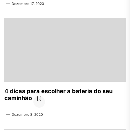
Dezembro 17, 2020
4 dicas para escolher a bateria do seu
caminhão
Dezembro 8, 2020