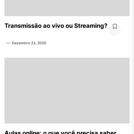
Transmissão ao vivo ou Streaming?
Dezembro 23, 2020
Aulas online: o que você precisa saber