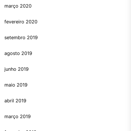
março 2020
fevereiro 2020
setembro 2019
agosto 2019
junho 2019
maio 2019
abril 2019
março 2019