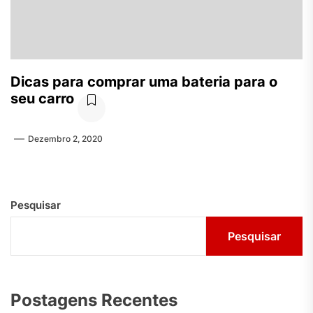
Dicas para comprar uma bateria para o
seu carro
Dezembro 2, 2020
Pesquisar
Pesquisar
Postagens Recentes