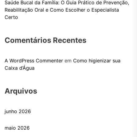
Saúde Bucal da Família: O Guia Prático de Prevenção,
Reabilitação Oral e Como Escolher o Especialista
Certo
Comentários Recentes
A WordPress Commenter
em
Como higienizar sua
Caixa d’Água
Arquivos
junho 2026
maio 2026