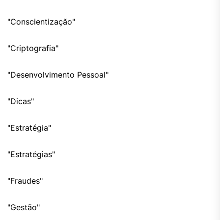
"Conscientização"
"Criptografia"
"Desenvolvimento Pessoal"
"Dicas"
"Estratégia"
"Estratégias"
"Fraudes"
"Gestão"