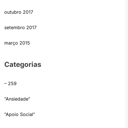
outubro 2017
setembro 2017
março 2015
Categorias
– 259
"Ansiedade"
"Apoio Social"