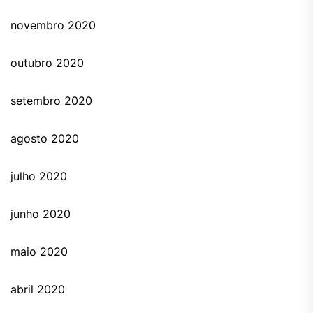
novembro 2020
outubro 2020
setembro 2020
agosto 2020
julho 2020
junho 2020
maio 2020
abril 2020