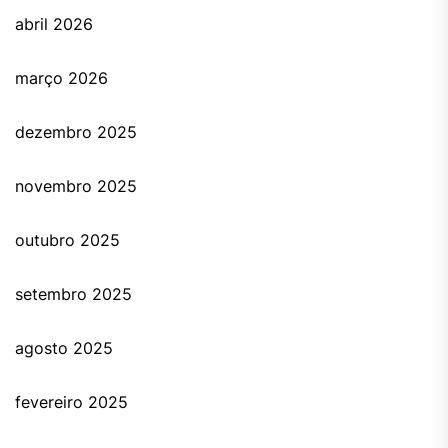
abril 2026
março 2026
dezembro 2025
novembro 2025
outubro 2025
setembro 2025
agosto 2025
fevereiro 2025