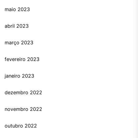
maio 2023
abril 2023
março 2023
fevereiro 2023
janeiro 2023
dezembro 2022
novembro 2022
outubro 2022