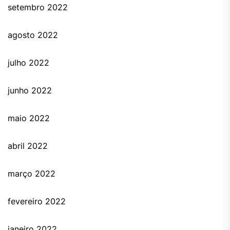
setembro 2022
agosto 2022
julho 2022
junho 2022
maio 2022
abril 2022
março 2022
fevereiro 2022
janeiro 2022