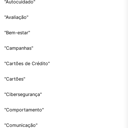
"Autocuidado"
"Avaliação"
"Bem-estar"
"Campanhas"
"Cartões de Crédito"
"Cartões"
"Cibersegurança"
"Comportamento"
"Comunicação"