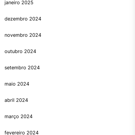
janeiro 2025
dezembro 2024
novembro 2024
outubro 2024
setembro 2024
maio 2024
abril 2024
março 2024
fevereiro 2024