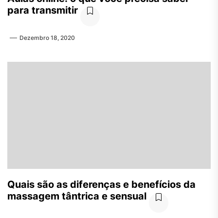
para transmitir
Dezembro 18, 2020
Quais são as diferenças e benefícios da
massagem tântrica e sensual