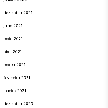
dezembro 2021
julho 2021
maio 2021
abril 2021
março 2021
fevereiro 2021
janeiro 2021
dezembro 2020