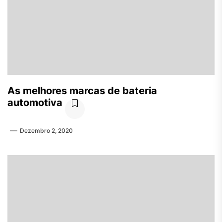
As melhores marcas de bateria
automotiva
Dezembro 2, 2020