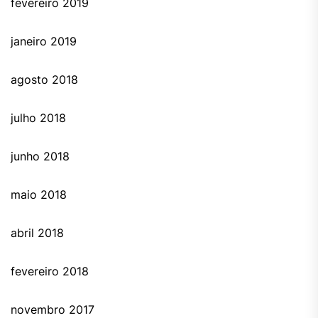
fevereiro 2019
janeiro 2019
agosto 2018
julho 2018
junho 2018
maio 2018
abril 2018
fevereiro 2018
novembro 2017