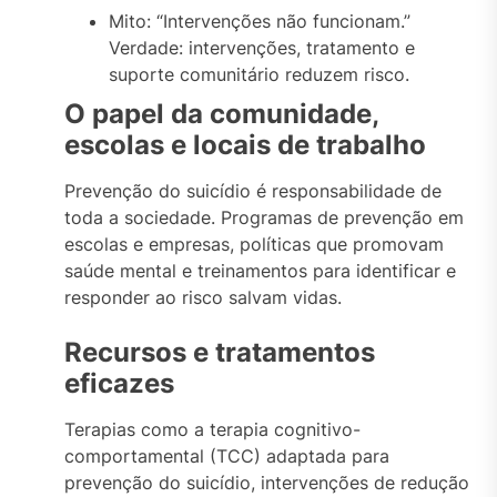
Mito: “Intervenções não funcionam.”
Verdade: intervenções, tratamento e
suporte comunitário reduzem risco.
O papel da comunidade,
escolas e locais de trabalho
Prevenção do suicídio é responsabilidade de
toda a sociedade. Programas de prevenção em
escolas e empresas, políticas que promovam
saúde mental e treinamentos para identificar e
responder ao risco salvam vidas.
Recursos e tratamentos
eficazes
Terapias como a terapia cognitivo-
comportamental (TCC) adaptada para
prevenção do suicídio, intervenções de redução