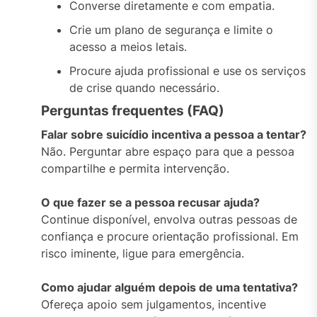
Converse diretamente e com empatia.
Crie um plano de segurança e limite o
acesso a meios letais.
Procure ajuda profissional e use os serviços
de crise quando necessário.
Perguntas frequentes (FAQ)
Falar sobre suicídio incentiva a pessoa a tentar?
Não. Perguntar abre espaço para que a pessoa
compartilhe e permita intervenção.
O que fazer se a pessoa recusar ajuda?
Continue disponível, envolva outras pessoas de
confiança e procure orientação profissional. Em
risco iminente, ligue para emergência.
Como ajudar alguém depois de uma tentativa?
Ofereça apoio sem julgamentos, incentive