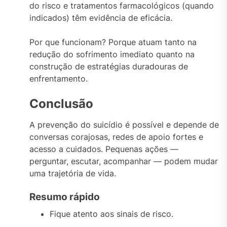
do risco e tratamentos farmacológicos (quando
indicados) têm evidência de eficácia.
Por que funcionam? Porque atuam tanto na
redução do sofrimento imediato quanto na
construção de estratégias duradouras de
enfrentamento.
Conclusão
A prevenção do suicídio é possível e depende de
conversas corajosas, redes de apoio fortes e
acesso a cuidados. Pequenas ações —
perguntar, escutar, acompanhar — podem mudar
uma trajetória de vida.
Resumo rápido
Fique atento aos sinais de risco.