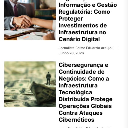
Informação e Gestão
Regulatória: Como
Proteger
Investimentos de
Infraestrutura no
Cenário Digital
Jornalista Editor Eduardo Araujo
Junho 28, 2026
Cibersegurança e
Continuidade de
Negócios: Como a
Infraestrutura
Tecnológica
Distribuída Protege
Operações Globais
Contra Ataques
Cibernéticos