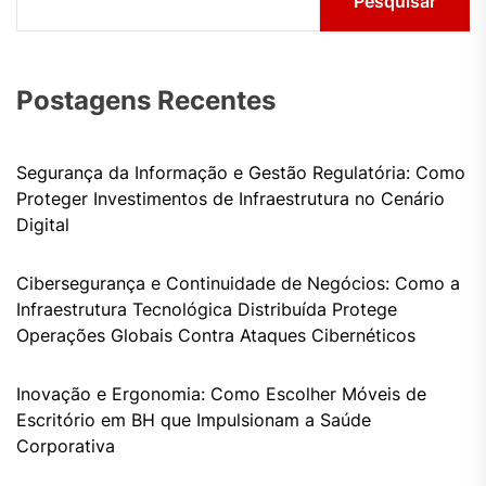
Pesquisar
Postagens Recentes
Segurança da Informação e Gestão Regulatória: Como
Proteger Investimentos de Infraestrutura no Cenário
Digital
Cibersegurança e Continuidade de Negócios: Como a
Infraestrutura Tecnológica Distribuída Protege
Operações Globais Contra Ataques Cibernéticos
Inovação e Ergonomia: Como Escolher Móveis de
Escritório em BH que Impulsionam a Saúde
Corporativa