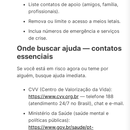
Liste contatos de apoio (amigos, família,
profissionais).
Remova ou limite o acesso a meios letais.
Inclua números de emergência e serviços
de crise.
Onde buscar ajuda — contatos
essenciais
Se você está em risco agora ou teme por
alguém, busque ajuda imediata.
CVV (Centro de Valorização da Vida):
https://www.cvv.org.br
— telefone 188
(atendimento 24/7 no Brasil), chat e e-mail.
Ministério da Saúde (saúde mental e
políticas públicas):
https://www.gov.br/saude/pt-