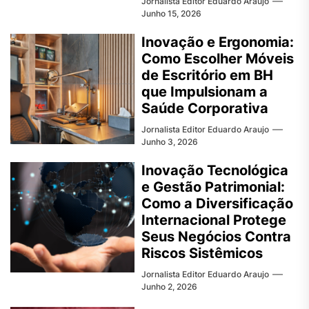
Jornalista Editor Eduardo Araujo
Junho 15, 2026
Inovação e Ergonomia:
Como Escolher Móveis
de Escritório em BH
que Impulsionam a
Saúde Corporativa
Jornalista Editor Eduardo Araujo
Junho 3, 2026
Inovação Tecnológica
e Gestão Patrimonial:
Como a Diversificação
Internacional Protege
Seus Negócios Contra
Riscos Sistêmicos
Jornalista Editor Eduardo Araujo
Junho 2, 2026