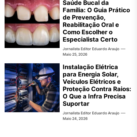
Saúde Bucal da
Família: O Guia Prático
de Prevenção,
Reabilitação Oral e
Como Escolher o
Especialista Certo
Jornalista Editor Eduardo Araujo
Maio 25, 2026
Instalação Elétrica
para Energia Solar,
Veículos Elétricos e
Proteção Contra Raios:
O Que a Infra Precisa
Suportar
Jornalista Editor Eduardo Araujo
Maio 24, 2026