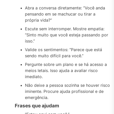
Abra a conversa diretamente: “Você anda
pensando em se machucar ou tirar a
própria vida?”
Escute sem interromper. Mostre empatia:
“Sinto muito que você esteja passando por
isso.”
Valide os sentimentos: “Parece que está
sendo muito difícil para você.”
Pergunte sobre um plano e se há acesso a
meios letais. Isso ajuda a avaliar risco
imediato.
Não deixe a pessoa sozinha se houver risco
iminente. Procure ajuda profissional e de
emergência.
Frases que ajudam