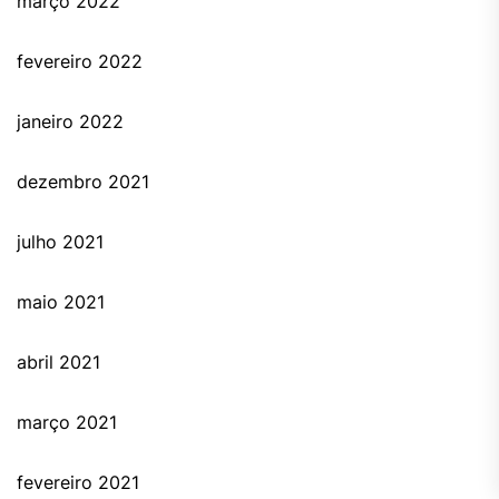
março 2022
fevereiro 2022
janeiro 2022
dezembro 2021
julho 2021
maio 2021
abril 2021
março 2021
fevereiro 2021