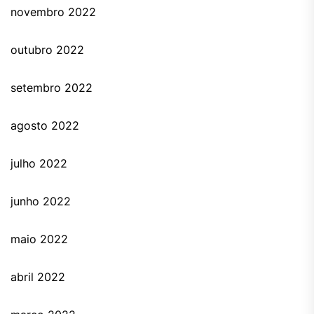
novembro 2022
outubro 2022
setembro 2022
agosto 2022
julho 2022
junho 2022
maio 2022
abril 2022