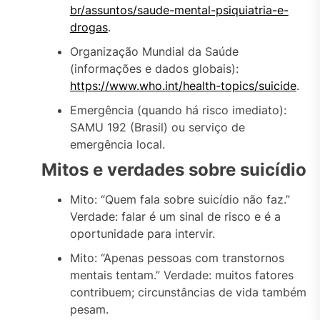
br/assuntos/saude-mental-psiquiatria-e-
drogas
.
Organização Mundial da Saúde
(informações e dados globais):
https://www.who.int/health-topics/suicide
.
Emergência (quando há risco imediato):
SAMU 192 (Brasil) ou serviço de
emergência local.
Mitos e verdades sobre suicídio
Mito: “Quem fala sobre suicídio não faz.”
Verdade: falar é um sinal de risco e é a
oportunidade para intervir.
Mito: “Apenas pessoas com transtornos
mentais tentam.” Verdade: muitos fatores
contribuem; circunstâncias de vida também
pesam.