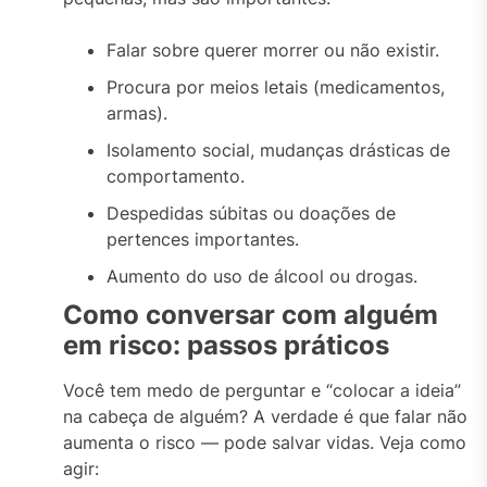
Falar sobre querer morrer ou não existir.
Procura por meios letais (medicamentos,
armas).
Isolamento social, mudanças drásticas de
comportamento.
Despedidas súbitas ou doações de
pertences importantes.
Aumento do uso de álcool ou drogas.
Como conversar com alguém
em risco: passos práticos
Você tem medo de perguntar e “colocar a ideia”
na cabeça de alguém? A verdade é que falar não
aumenta o risco — pode salvar vidas. Veja como
agir: