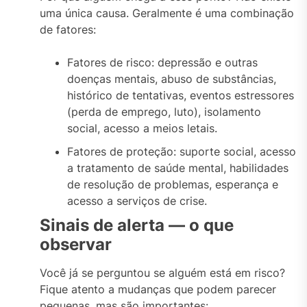
uma única causa. Geralmente é uma combinação
de fatores:
Fatores de risco: depressão e outras
doenças mentais, abuso de substâncias,
histórico de tentativas, eventos estressores
(perda de emprego, luto), isolamento
social, acesso a meios letais.
Fatores de proteção: suporte social, acesso
a tratamento de saúde mental, habilidades
de resolução de problemas, esperança e
acesso a serviços de crise.
Sinais de alerta — o que
observar
Você já se perguntou se alguém está em risco?
Fique atento a mudanças que podem parecer
pequenas, mas são importantes: