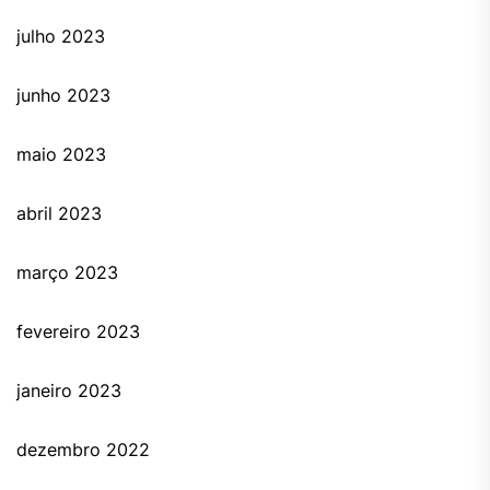
julho 2023
junho 2023
maio 2023
abril 2023
março 2023
fevereiro 2023
janeiro 2023
dezembro 2022