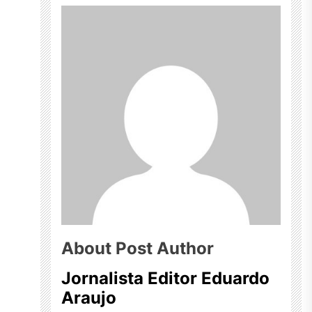
About Post Author
Jornalista Editor Eduardo
Araujo