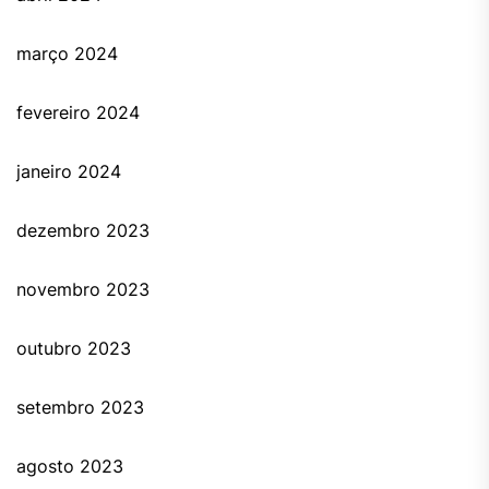
março 2024
fevereiro 2024
janeiro 2024
dezembro 2023
novembro 2023
outubro 2023
setembro 2023
agosto 2023