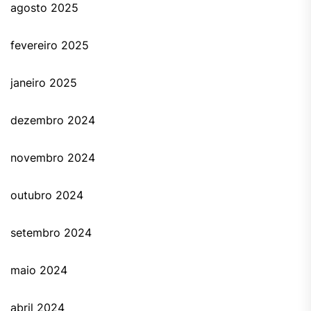
agosto 2025
fevereiro 2025
janeiro 2025
dezembro 2024
novembro 2024
outubro 2024
setembro 2024
maio 2024
abril 2024