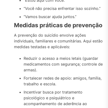
“Estou aqui com você.”
“Você não precisa enfrentar isso sozinho.”
“Vamos buscar ajuda juntos.”
Medidas práticas de prevenção
A prevenção do suicídio envolve ações
individuais, familiares e comunitárias. Aqui estão
medidas testadas e aplicáveis:
Reduzir o acesso a meios letais (guardar
medicamentos com segurança; controle de
armas).
Fortalecer redes de apoio: amigos, família,
trabalho e escola.
Incentivar busca por tratamento
psicológico e psiquiátrico e
acompanhamento de aderência ao