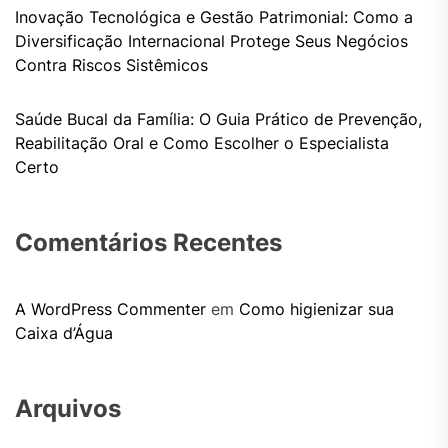
Inovação Tecnológica e Gestão Patrimonial: Como a
Diversificação Internacional Protege Seus Negócios
Contra Riscos Sistêmicos
Saúde Bucal da Família: O Guia Prático de Prevenção,
Reabilitação Oral e Como Escolher o Especialista
Certo
Comentários Recentes
A WordPress Commenter
em
Como higienizar sua
Caixa d’Água
Arquivos