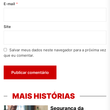
E-mail
*
Site
Salvar meus dados neste navegador para a próxima vez
que eu comentar.
MAIS HISTÓRIAS
Segurança da