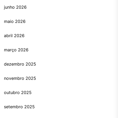
junho 2026
maio 2026
abril 2026
março 2026
dezembro 2025
novembro 2025
outubro 2025
setembro 2025