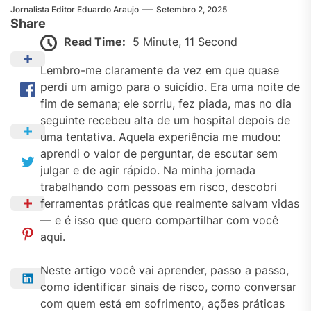
Jornalista Editor Eduardo Araujo
Setembro 2, 2025
Share
Read Time:
5 Minute, 11 Second
Lembro-me claramente da vez em que quase
perdi um amigo para o suicídio. Era uma noite de
fim de semana; ele sorriu, fez piada, mas no dia
seguinte recebeu alta de um hospital depois de
uma tentativa. Aquela experiência me mudou:
aprendi o valor de perguntar, de escutar sem
julgar e de agir rápido. Na minha jornada
trabalhando com pessoas em risco, descobri
ferramentas práticas que realmente salvam vidas
— e é isso que quero compartilhar com você
aqui.
Neste artigo você vai aprender, passo a passo,
como identificar sinais de risco, como conversar
com quem está em sofrimento, ações práticas