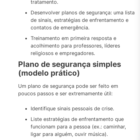
tratamento.
Desenvolver planos de segurança: uma lista
de sinais, estratégias de enfrentamento e
contatos de emergência.
Treinamento em primeira resposta e
acolhimento para professores, líderes
religiosos e empregadores.
Plano de segurança simples
(modelo prático)
Um plano de segurança pode ser feito em
poucos passos e ser extremamente útil:
Identifique sinais pessoais de crise.
Liste estratégias de enfrentamento que
funcionam para a pessoa (ex.: caminhar,
ligar para alguém, ouvir música).