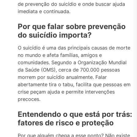
de prevenção do suicídio e onde buscar ajuda
imediata e continuada.
Por que falar sobre prevenção
do suicídio importa?
O suicídio é uma das principais causas de morte
no mundo e afeta famílias, amigos e
comunidades. Segundo a Organização Mundial
da Saúde (OMS), cerca de 700.000 pessoas
morrem por suicídio anualmente. Falar
abertamente tira o tabu, facilita que pessoas em
crise peçam ajuda e permite intervenções
precoces.
Entendendo o que está por trás:
fatores de risco e proteção
Por que alguém chega a esse ponto? Não existe