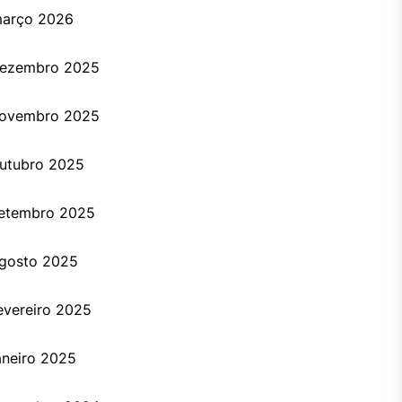
arço 2026
ezembro 2025
ovembro 2025
utubro 2025
etembro 2025
gosto 2025
evereiro 2025
aneiro 2025