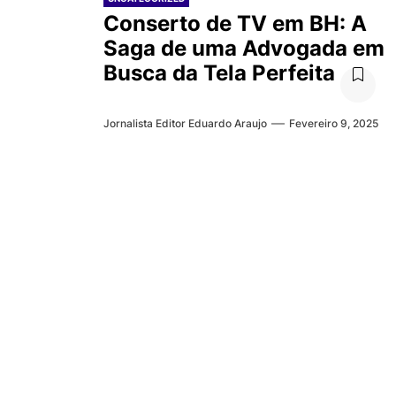
Conserto de TV em BH: A
Saga de uma Advogada em
Busca da Tela Perfeita
Jornalista Editor Eduardo Araujo
Fevereiro 9, 2025