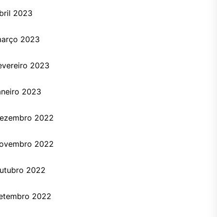
bril 2023
arço 2023
evereiro 2023
aneiro 2023
ezembro 2022
ovembro 2022
utubro 2022
etembro 2022