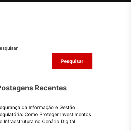
esquisar
Pesquisar
Postagens Recentes
egurança da Informação e Gestão
egulatória: Como Proteger Investimentos
e Infraestrutura no Cenário Digital