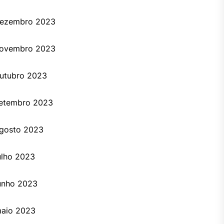
ezembro 2023
ovembro 2023
utubro 2023
etembro 2023
gosto 2023
ulho 2023
unho 2023
aio 2023