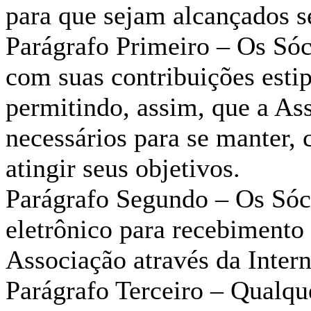
para que sejam alcançados s
Parágrafo Primeiro – Os Sóc
com suas contribuições esti
permitindo, assim, que a Ass
necessários para se manter,
atingir seus objetivos.
Parágrafo Segundo – Os Sóc
eletrônico para recebimento
Associação através da Intern
Parágrafo Terceiro – Qualqu