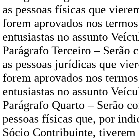
as pessoas físicas que vierem
forem aprovados nos termos 
entusiastas no assunto Veícu
Parágrafo Terceiro – Serão 
as pessoas jurídicas que vie
forem aprovados nos termos 
entusiastas no assunto Veícu
Parágrafo Quarto – Serão co
pessoas físicas que, por in
Sócio Contribuinte, tiverem