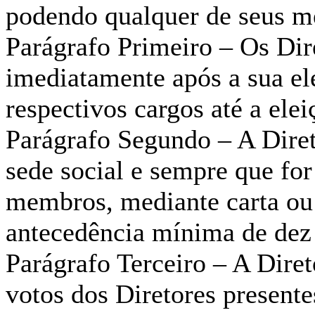
podendo qualquer de seus me
Parágrafo Primeiro – Os Dir
imediatamente após a sua el
respectivos cargos até a ele
Parágrafo Segundo – A Diret
sede social e sempre que fo
membros, mediante carta ou
antecedência mínima de dez 
Parágrafo Terceiro – A Diret
votos dos Diretores presente