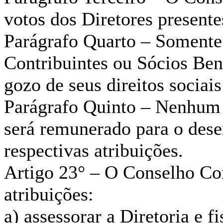
votos dos Diretores presente
Parágrafo Quarto – Somente
Contribuintes ou Sócios Be
gozo de seus direitos sociai
Parágrafo Quinto – Nenhum
será remunerado para o des
respectivas atribuições.
Artigo 23° – O Conselho Con
atribuições:
a) assessorar a Diretoria e f