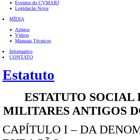
Eventos do CVMARJ
Legislação Nova
MÍDIA
Artigos
Vídeos
Manuais Técnicos
Informativo
CONTATO
Estatuto
ESTATUTO SOCIAL 
MILITARES ANTIGOS D
CAPÍTULO I – DA DENOM