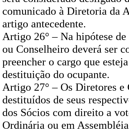
comunicado à Diretoria da A
artigo antecedente.
Artigo 26° – Na hipótese de
ou Conselheiro deverá ser 
preencher o cargo que estej
destituição do ocupante.
Artigo 27° – Os Diretores e
destituídos de seus respecti
dos Sócios com direito a vo
Ordinária ou em Assembléia