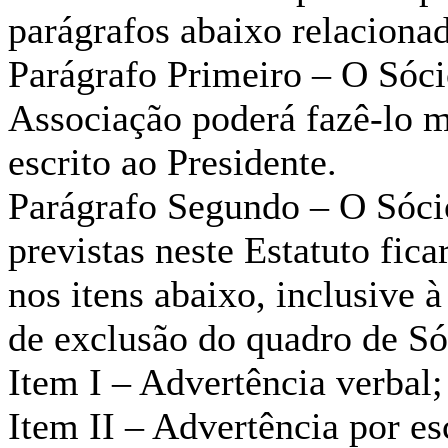
parágrafos abaixo relacionad
Parágrafo Primeiro – O Sócio
Associação poderá fazê-lo 
escrito ao Presidente.
Parágrafo Segundo – O Sócio
previstas neste Estatuto fica
nos itens abaixo, inclusive
de exclusão do quadro de Só
Item I – Advertência verbal;
Item II – Advertência por es