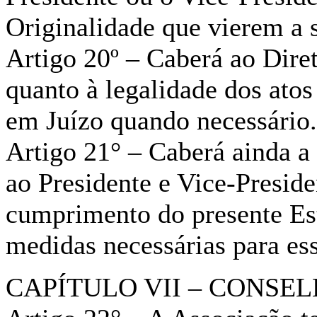
Originalidade que vierem a 
Artigo 20º – Caberá ao Diret
quanto à legalidade dos ato
em Juízo quando necessário.
Artigo 21° – Caberá ainda a 
ao Presidente e Vice-Presiden
cumprimento do presente Est
medidas necessárias para es
CAPÍTULO VII – CONSE