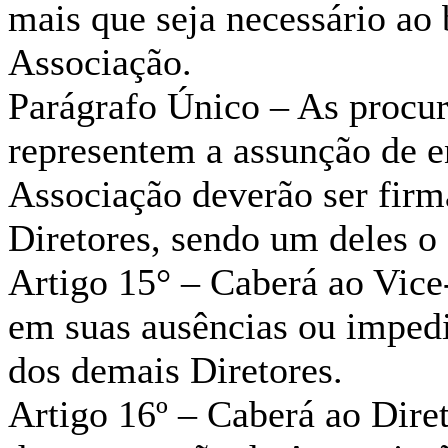
mais que seja necessário a
Associação.
Parágrafo Único – As procu
representem a assunção de e
Associação deverão ser firm
Diretores, sendo um deles o 
Artigo 15° – Caberá ao Vice-
em suas ausências ou impedi
dos demais Diretores.
Artigo 16º – Caberá ao Diret