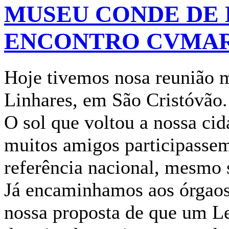
MUSEU CONDE DE 
ENCONTRO CVMARJ 
Hoje tivemos nosa reunião
Linhares, em São Cristóvão.
O sol que voltou a nossa ci
muitos amigos participasse
referência nacional, mesmo 
Já encaminhamos aos órgaos
nossa proposta de que um Le