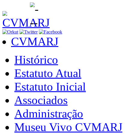
CVMARJ
Histórico
Estatuto Atual
Estatuto Inicial
Associados
Administração
Museu Vivo CVMARJ