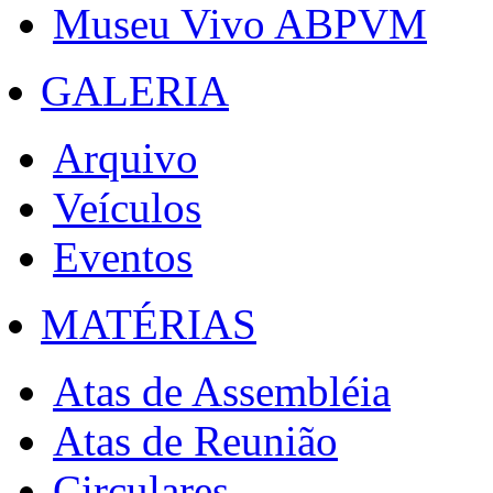
Museu Vivo ABPVM
GALERIA
Arquivo
Veículos
Eventos
MATÉRIAS
Atas de Assembléia
Atas de Reunião
Circulares