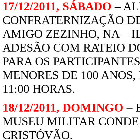
17/12/2011, SÁBADO
– A
CONFRATERNIZAÇÃO DE 
AMIGO ZEZINHO, NA – 
ADESÃO COM RATEIO 
PARA OS PARTICIPANTES
MENORES DE 100 ANOS, 
11:00 HORAS.
18/12/2011, DOMINGO
– 
MUSEU MILITAR CONDE 
CRISTÓVÃO.