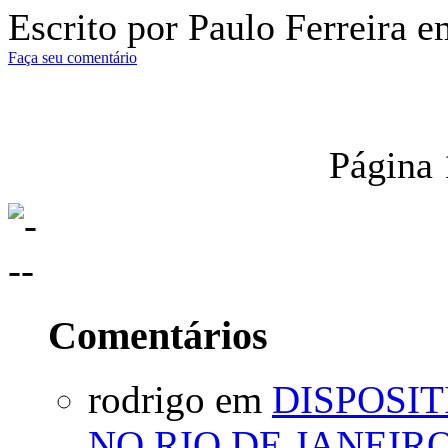
Escrito por Paulo Ferreira 
Faça seu comentário
Página 
Comentários
rodrigo em
DISPOSIT
NO RIO DE JANEIR