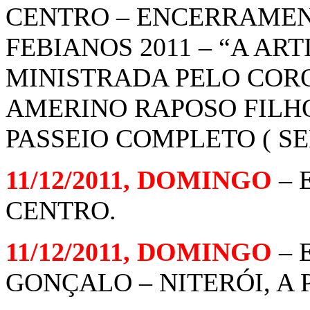
CENTRO – ENCERRAME
FEBIANOS 2011 – “A ART
MINISTRADA PELO COR
AMERINO RAPOSO FILHO,
PASSEIO COMPLETO ( SE
11/12/2011, DOMINGO
– 
CENTRO.
11/12/2011, DOMINGO
– 
GONÇALO – NITERÓI, A 