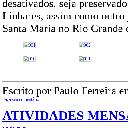
desativados, seja preservad
Linhares, assim como outro 
Santa Maria no Rio Grande 
Escrito por Paulo Ferreira e
Faça seu comentário
ATIVIDADES MENS