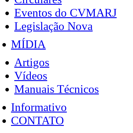
Eventos do CVMARJ
Legislação Nova
MÍDIA
Artigos
Vídeos
Manuais Técnicos
Informativo
CONTATO