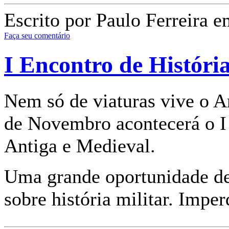
Escrito por Paulo Ferreira e
Faça seu comentário
I Encontro de Históri
Nem só de viaturas vive o A
de Novembro acontecerá o I 
Antiga e Medieval.
Uma grande oportunidade d
sobre história militar. Imper