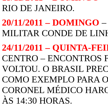
RIO DE JANEIRO.
20/11/2011 – DOMINGO
–
MILITAR CONDE DE LINH
24/11/2011 – QUINTA-FE
CENTRO – ENCONTROS F
VOLTOU. O BRASIL PRE
COMO EXEMPLO PARA OS
CORONEL MÉDICO HARO
ÀS 14:30 HORAS.