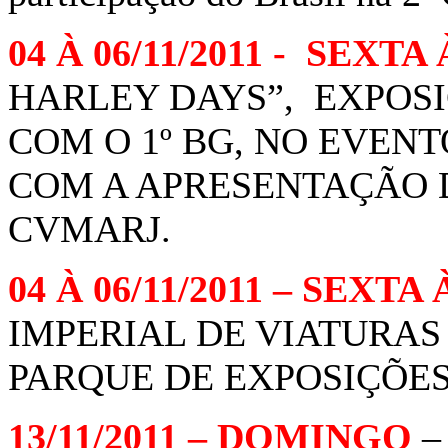
04 À 06/11/2011 - SEXT
HARLEY DAYS”, EXPOSI
COM O 1º BG, NO EVEN
COM A APRESENTAÇÃO D
CVMARJ.
04 À 06/11/2011 – SEXT
IMPERIAL DE VIATURAS
PARQUE DE EXPOSIÇÕES,
13/11/2011 – DOMINGO
–