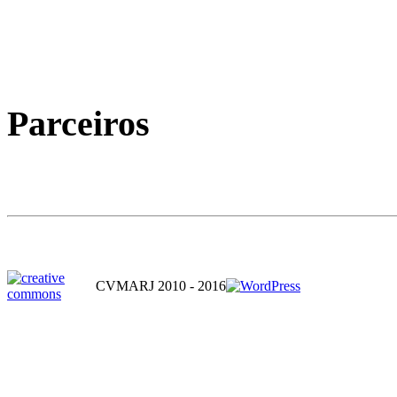
Parceiros
CVMARJ 2010 - 2016