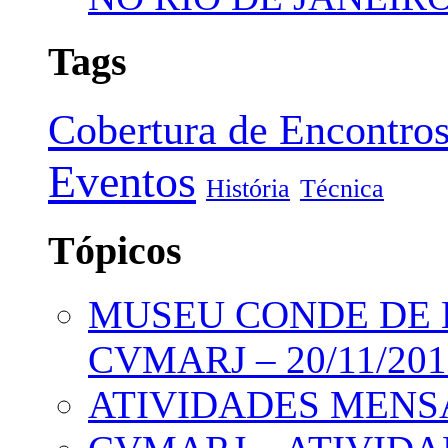
Tags
Cobertura de Encontro
Eventos
História
Técnica
Tópicos
MUSEU CONDE DE 
CVMARJ – 20/11/201
ATIVIDADES MENS