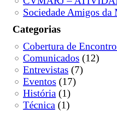
CVMARJ – ATIVIDA
Sociedade Amigos da 
Categorias
Cobertura de Encontro
Comunicados
(12)
Entrevistas
(7)
Eventos
(17)
História
(1)
Técnica
(1)