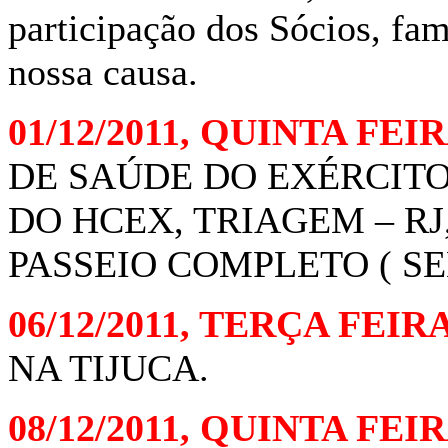
participação dos Sócios, fam
nossa causa.
01/12/2011, QUINTA FEI
DE SAÚDE DO EXÉRCITO,
DO HCEX, TRIAGEM – RJ,
PASSEIO COMPLETO ( SE
06/12/2011, TERÇA FEIR
NA TIJUCA.
08/12/2011, QUINTA FEI